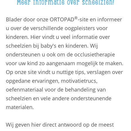
Meer informatie over scheelzien!
®
Blader door onze ORTOPAD
-site en informeer
u over de verschillende oogpleisters voor
kinderen. Hier vindt u veel informatie over
scheelzien bij baby's en kinderen. Wij
ondersteunen u ook om de occlusietherapie
voor uw kind zo aangenaam mogelijk te maken.
Op onze site vindt u nuttige tips, verslagen over
opgedane ervaringen, motivatietrucs,
oefenmateriaal voor de behandeling van
scheelzien en vele andere ondersteunende
materialen.
Wij geven hier direct antwoord op de meest