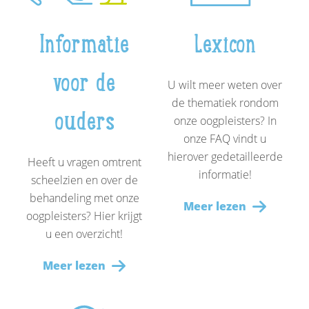
Informatie
Lexicon
voor de
U wilt meer weten over
de thematiek rondom
ouders
onze oogpleisters? In
onze FAQ vindt u
hierover gedetailleerde
Heeft u vragen omtrent
informatie!
scheelzien en over de
behandeling met onze
Meer lezen
oogpleisters? Hier krijgt
u een overzicht!
Meer lezen