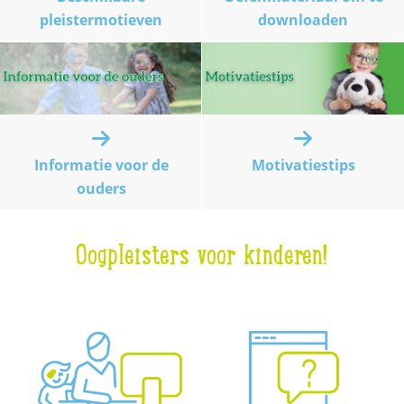
pleistermotieven
downloaden
Informatie voor de
Motivatiestips
ouders
Oogpleisters voor kinderen!