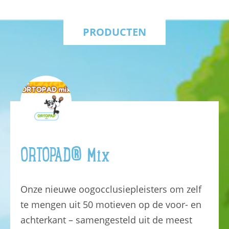
PRODUCTEN
ORTOPAD® Mix
Onze nieuwe oogocclusiepleisters om zelf
te mengen uit 50 motieven op de voor- en
achterkant – samengesteld uit de meest