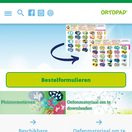
Bestelformulieren
Beschikbare
Oefenmateriaal om te