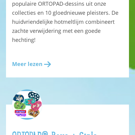
populaire ORTOPAD-dessins uit onze
collecties en 10 gloednieuwe pleisters. De
huidvriendelijke hotmeltlijm combineert
zachte verwijdering met een goede
hechting!
Meer lezen